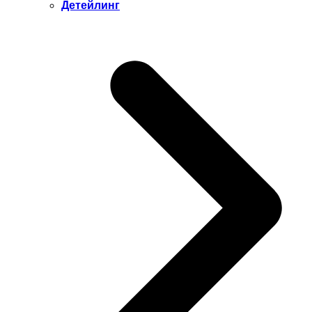
Детейлинг