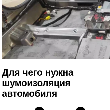
Для чего нужна
шумоизоляция
автомобиля