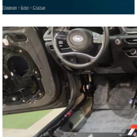
Главная
»
Блог
»
Статьи