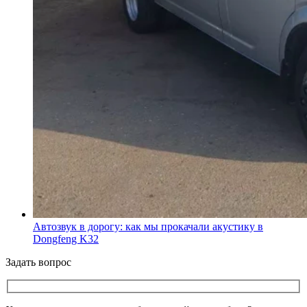
Автозвук в дорогу: как мы прокачали акустику в
Dongfeng K32
Задать вопрос