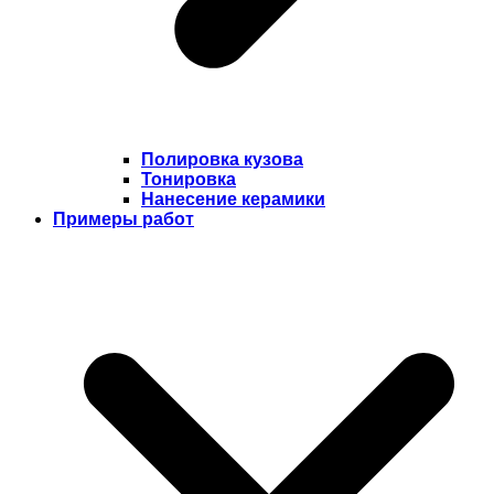
Полировка кузова
Тонировка
Нанесение керамики
Примеры работ