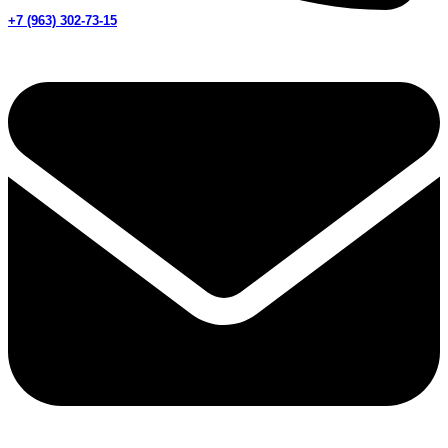
+7 (963) 302-73-15