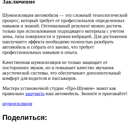
Заключение
Шумоизоляция автомобиля — это сложный технологический
процесс, который требует от профессионалов определенных
навыков и знаний. Оптимальный результат можно достичь
только при использовании подходящего материала с учетом
зоны, типа поверхности и уровня вибраций. Для достижения
наилучшего эффекта необходимо полностью разобрать
автомобиль и собрать его заново, что требует
профессиональных навыков и опыта.
Качественная шумоизоляция не только защищает от
посторонних звуков, но и повышает качество звучания
акустической системы, что обеспечивает дополнительный
комфорт для водителя и пассажиров.
Мастера установочной студии «Про-Шумим» знают как
правильно
зашумить
ваш автомобиль. Звоните и приезжайте!
шумоизоляция
Поделиться: