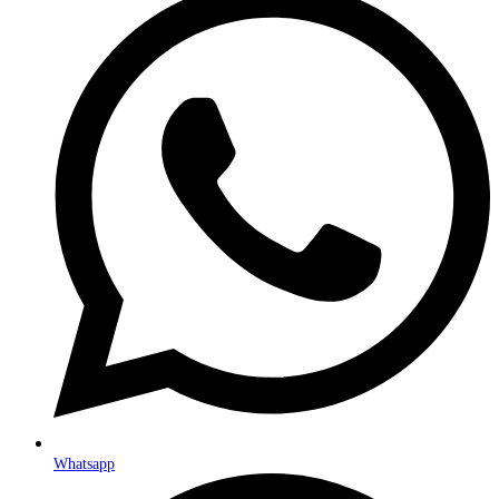
Whatsapp