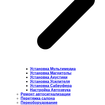
Установка Мультимедиа
Установка Магнитолы
Установка Акустики
Установка Усилителя
Установка Сабвуфера
Настройка Автозвука
Ремонт автосигнализации
Перетяжка салона
Переоборудование