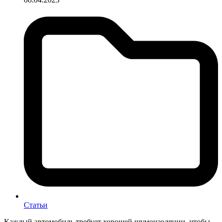
Статьи
Каждый автомобиль требует хорошей шумоизоляции, чтобы