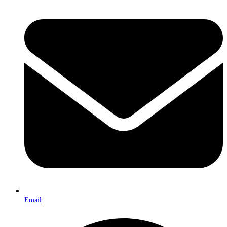
Email