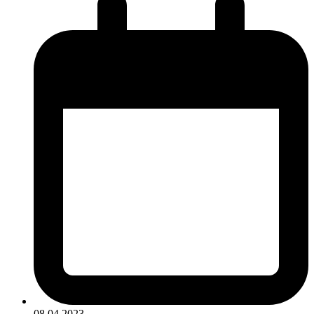
08.04.2023