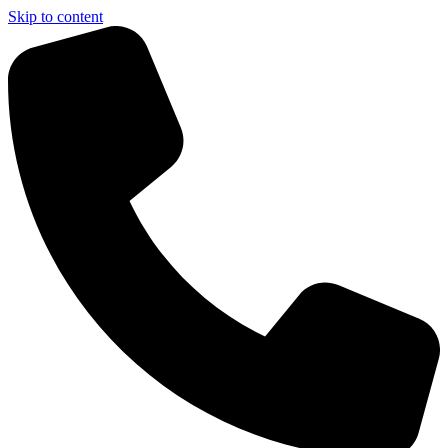
Skip to content