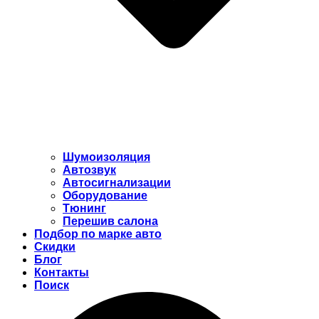
Шумоизоляция
Автозвук
Автосигнализации
Оборудование
Тюнинг
Перешив салона
Подбор по марке авто
Скидки
Блог
Контакты
Поиск