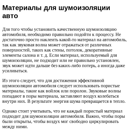
Материалы для шумоизоляции
авто
Для того чтобы установить качественную шумоизоляцию
автомобиля, необходимо правильно подойти к процессу. Не
достаточно просто наклеить какой-то материал на автомобиль,
так как звуковая волна может отражаться от различных
поверхностей, таких как стены, потолок, декоративные
элементы салона и т. д. Если материал, используемый для
шумоизоляции, не подходит или не правильно установлен,
звук может идти дальше без каких-либо потерь, а иногда даже
усиливаться.
Из этого следует, что для достижения эффективной
шумоизоляции автомобиля следует использовать пористые
материалы, такие как войлок или поролон. Звуковые волны
попадают в поры материала, заставляют воздух колебаться
внутри них. В результате энергия шума превращается в тепло.
Однако стоит учитывать, что не каждый пористый материал
подходит для шумоизоляции автомобиля. Важно, чтобы поры
были открыты, чтобы воздух мог свободно циркулировать
между ними.