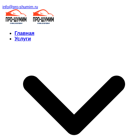
info@pro-shumim.ru
Главная
Услуги