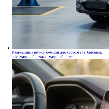
Калькуляция шумоизоляции для кроссовера: базовый,
оптимальный и максимальный пакет