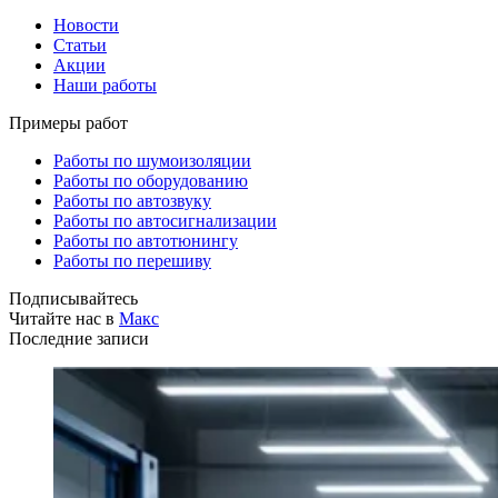
Новости
Статьи
Акции
Наши работы
Примеры работ
Работы по шумоизоляции
Работы по оборудованию
Работы по автозвуку
Работы по автосигнализации
Работы по автотюнингу
Работы по перешиву
Подписывайтесь
Читайте нас в
Макс
Последние записи