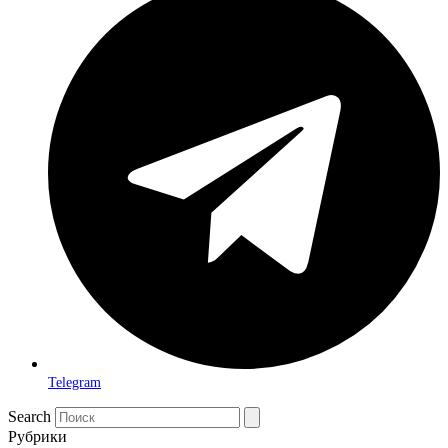
Telegram
Search
Рубрики