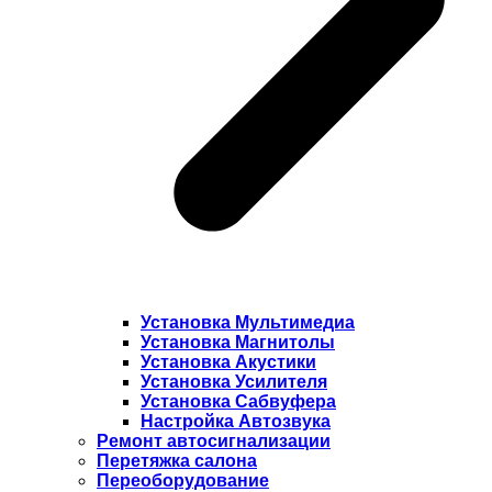
Установка Мультимедиа
Установка Магнитолы
Установка Акустики
Установка Усилителя
Установка Сабвуфера
Настройка Автозвука
Ремонт автосигнализации
Перетяжка салона
Переоборудование