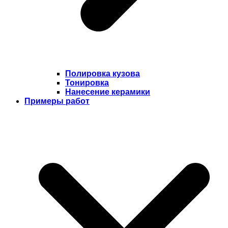
Полировка кузова
Тонировка
Нанесение керамики
Примеры работ