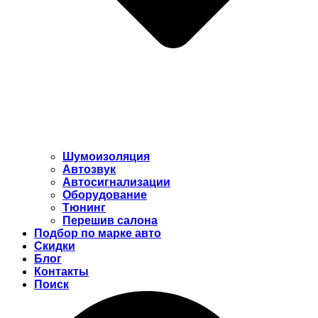
Шумоизоляция
Автозвук
Автосигнализации
Оборудование
Тюнинг
Перешив салона
Подбор по марке авто
Скидки
Блог
Контакты
Поиск