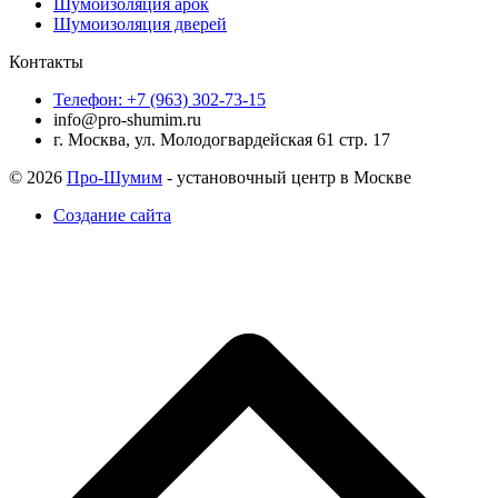
Шумоизоляция арок
Шумоизоляция дверей
Контакты
Телефон: +7 (963) 302-73-15
info@pro-shumim.ru
г. Москва, ул. Молодогвардейская 61 стр. 17
© 2026
Про-Шумим
- установочный центр в Москве
Создание сайта