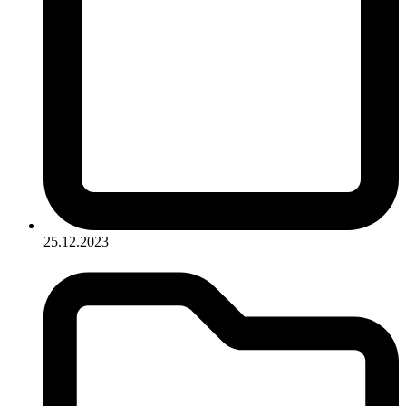
25.12.2023