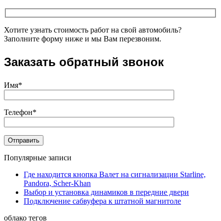
Хотите узнать стоимость работ на свой автомобиль?
Заполните форму ниже и мы Вам перезвоним.
Заказать обратный звонок
Имя*
Телефон*
Популярные записи
Где находится кнопка Валет на сигнализации Starline,
Pandora, Scher-Khan
Выбор и установка динамиков в передние двери
Подключение сабвуфера к штатной магнитоле
облако тегов