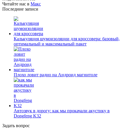
Читайте нас в
Макс
Последние записи
Калькуляция шумоизоляции для кроссовера: базовый,
оптимальный и максимальный пакет
Плохо ловит радио на Андроид магнитоле
Автозвук в дорогу: как мы прокачали акустику в
Dongfeng K32
Задать вопрос