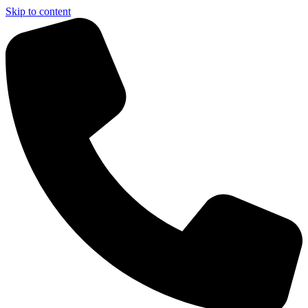
Skip to content