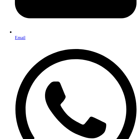
Email