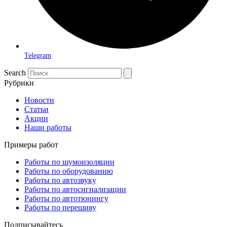
Telegram
Search
Рубрики
Новости
Статьи
Акции
Наши работы
Примеры работ
Работы по шумоизоляции
Работы по оборудованию
Работы по автозвуку
Работы по автосигнализации
Работы по автотюнингу
Работы по перешиву
Подписывайтесь