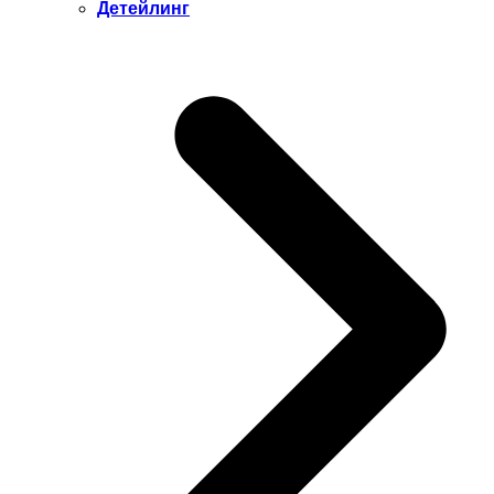
Детейлинг