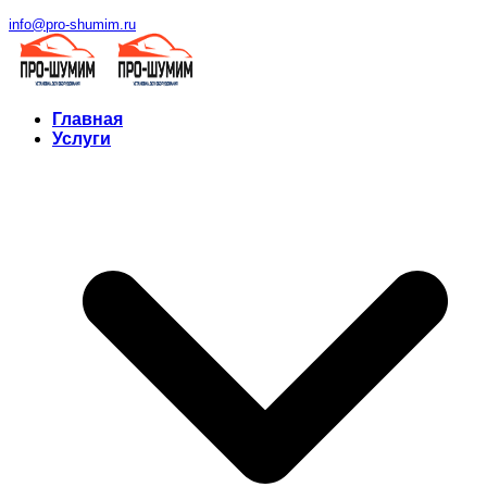
info@pro-shumim.ru
Главная
Услуги