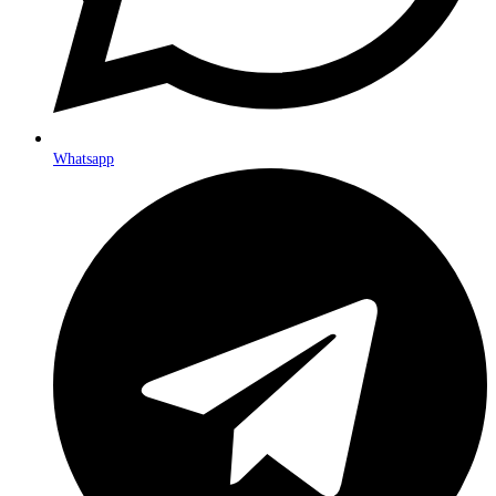
Whatsapp