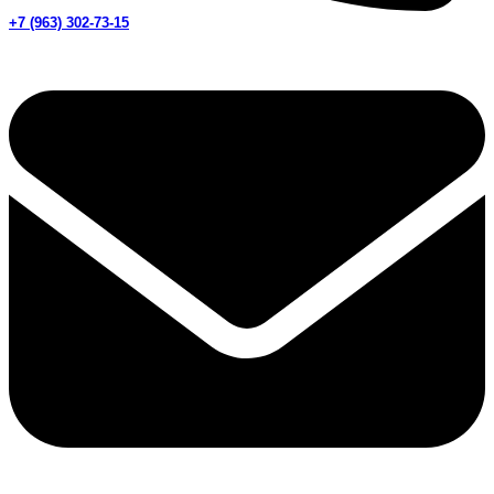
+7 (963) 302-73-15